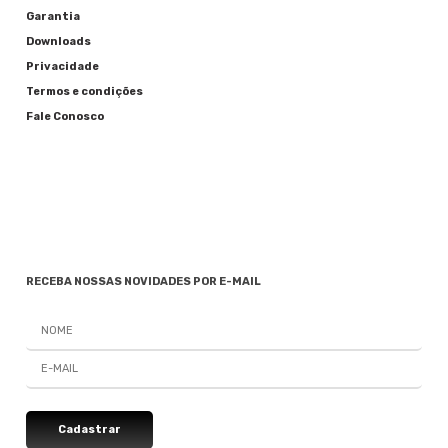
Garantia
Downloads
Privacidade
Termos e condições
Fale Conosco
RECEBA NOSSAS NOVIDADES POR E-MAIL