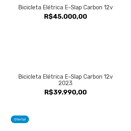
Bicicleta Elétrica E-Slap Carbon 12v
R$
45.000,00
Bicicleta Elétrica E-Slap Carbon 12v
2023
R$
39.990,00
Oferta!