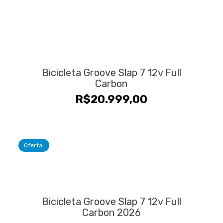
Bicicleta Groove Slap 7 12v Full
Carbon
R$
20.999,00
Oferta!
Bicicleta Groove Slap 7 12v Full
Carbon 2026