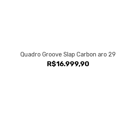
Quadro Groove Slap Carbon aro 29
R$
16.999,90