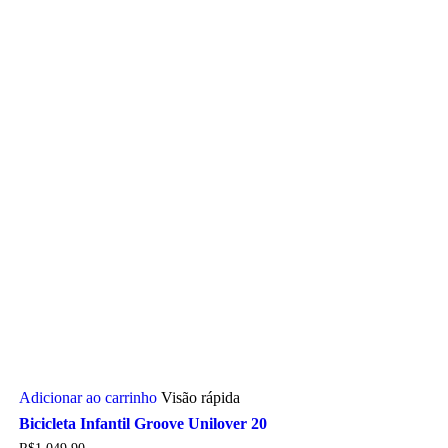
Adicionar ao carrinho
Visão rápida
Bicicleta Infantil Groove Unilover 20