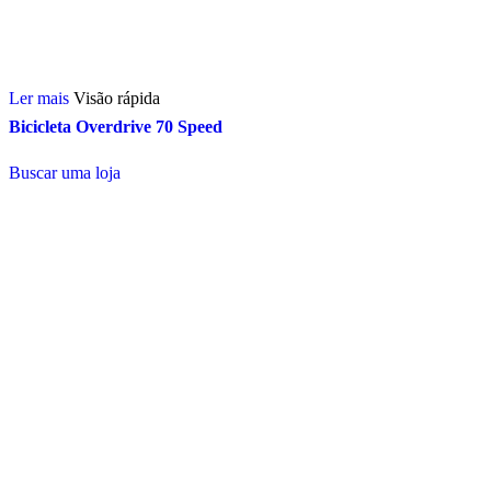
Ler mais
Visão rápida
Bicicleta Overdrive 70 Speed
Buscar uma loja