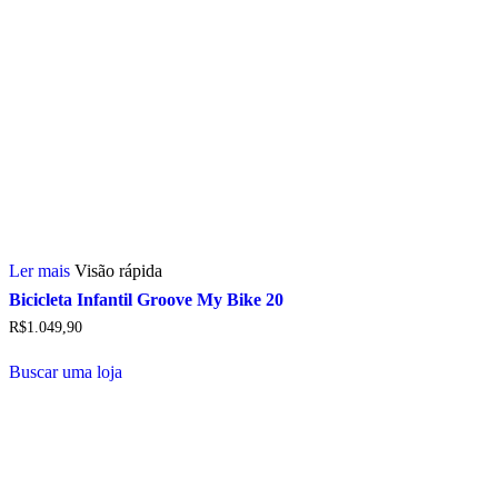
Ler mais
Visão rápida
Bicicleta Infantil Groove My Bike 20
R$
1.049,90
Buscar uma loja