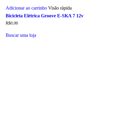
Adicionar ao carrinho
Visão rápida
Bicicleta Elétrica Groove E-SKA 7 12v
R$
0,00
Buscar uma loja