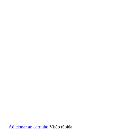
Adicionar ao carrinho
Visão rápida