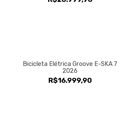
Bicicleta Elétrica Groove E-SKA 7
2026
R$
16.999,90