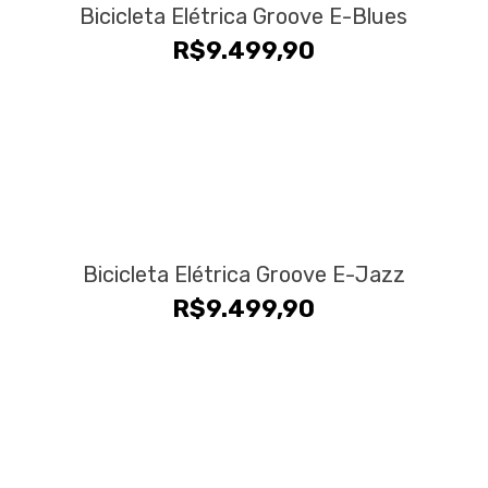
Bicicleta Elétrica Groove E-Blues
R$
9.499,90
Bicicleta Elétrica Groove E-Jazz
R$
9.499,90