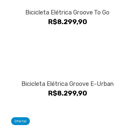
Bicicleta Elétrica Groove To Go
R$
8.299,90
Bicicleta Elétrica Groove E-Urban
R$
8.299,90
Oferta!