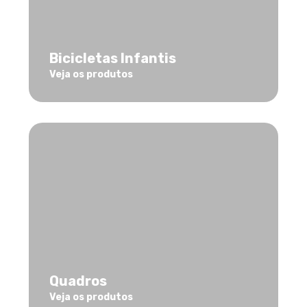
Bicicletas Infantis
Veja os produtos
Quadros
Veja os produtos