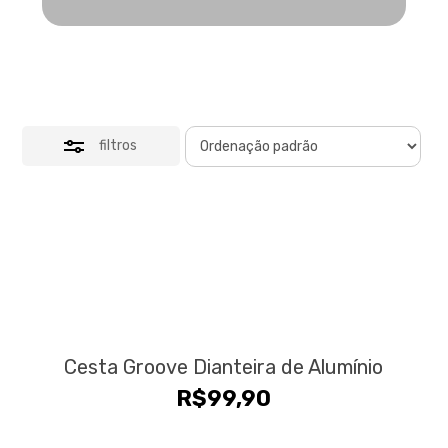
filtros
Cesta Groove Dianteira de Alumínio
R$
99,90