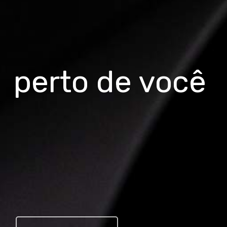
perto de você