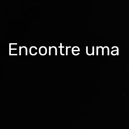
Encontre uma