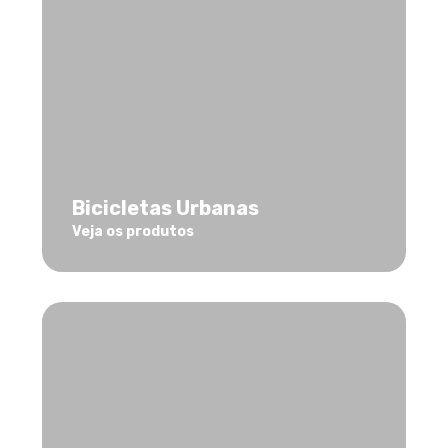
Bicicletas Urbanas
Veja os produtos