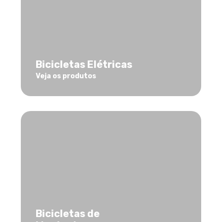
Bicicletas Elétricas
Veja os produtos
Bicicletas de