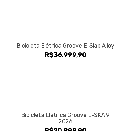
Bicicleta Elétrica Groove E-Slap Alloy
R$
36.999,90
Bicicleta Elétrica Groove E-SKA 9
2026
R$
20.999,90