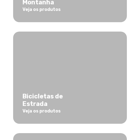
Montanha
Veja os produtos
Bicicletas de
Estrada
Veja os produtos