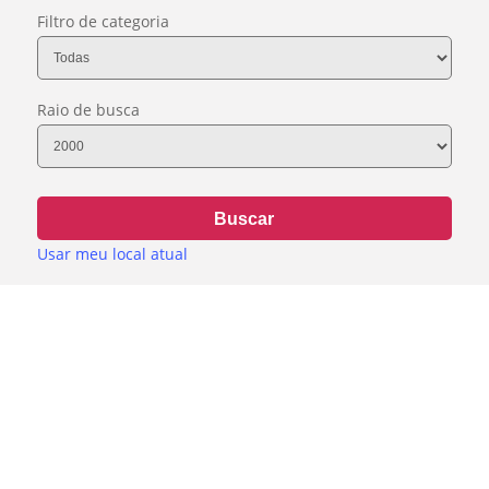
Filtro de categoria
Raio de busca
Buscar
Usar meu local atual