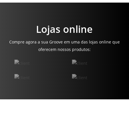
Lojas online
Compre agora a sua Groove em uma das lojas online que
oferecem nossos produtos: