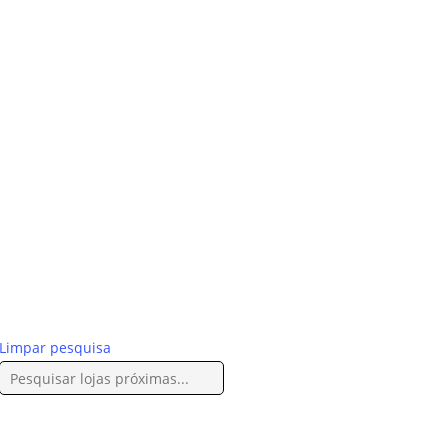
Limpar pesquisa