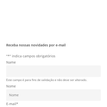
Fale Conosco
Receba nossas novidades por e-mail
"
*
" indica campos obrigatórios
Name
Este campo é para fins de validação e não deve ser alterado.
Nome
E-mail
*