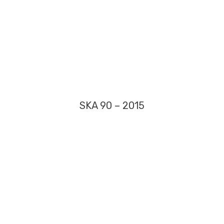
SKA 90 – 2015