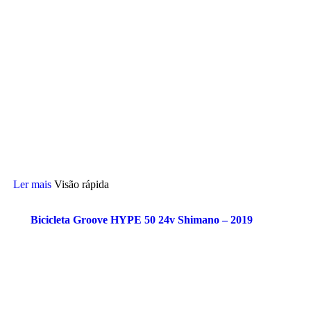
Ler mais
Visão rápida
Bicicleta Groove HYPE 50 24v Shimano – 2019