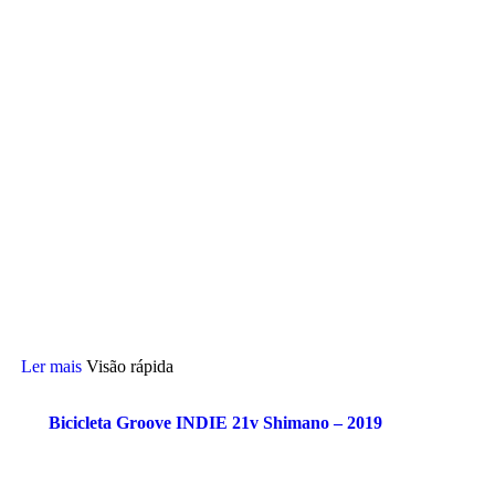
Ler mais
Visão rápida
Bicicleta Groove INDIE 21v Shimano – 2019