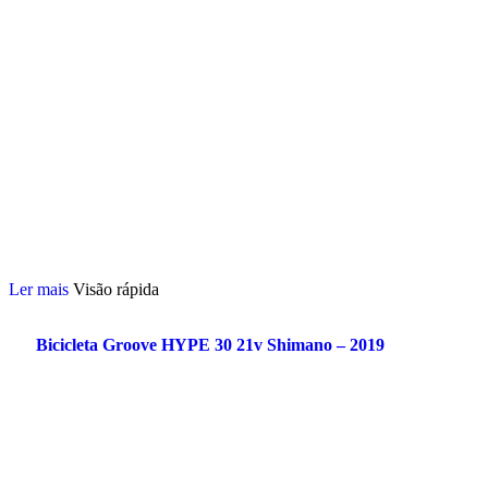
Ler mais
Visão rápida
Bicicleta Groove HYPE 30 21v Shimano – 2019