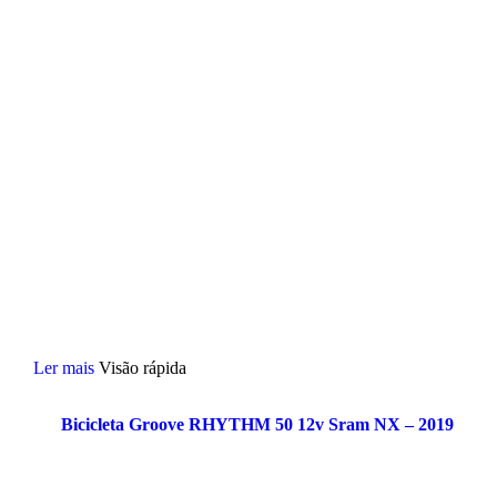
Ler mais
Visão rápida
Bicicleta Groove RHYTHM 50 12v Sram NX – 2019