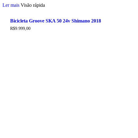
Ler mais
Visão rápida
Bicicleta Groove SKA 50 24v Shimano 2018
R$
9.999,00