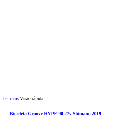
Ler mais
Visão rápida
Bicicleta Groove HYPE 90 27v Shimano 2019