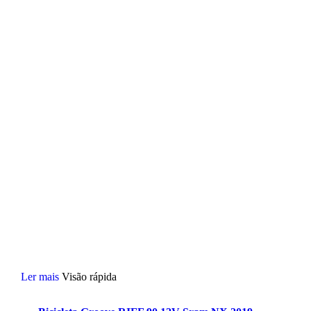
Ler mais
Visão rápida