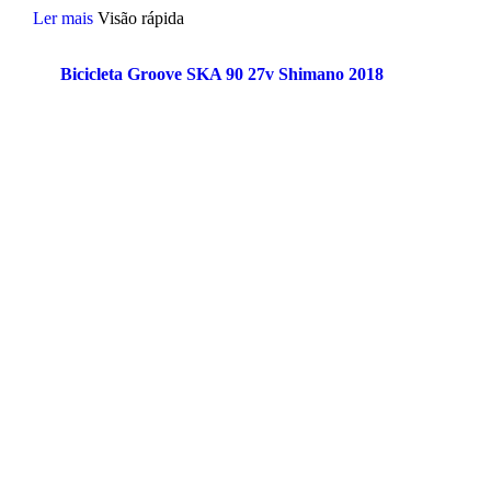
Ler mais
Visão rápida
Bicicleta Groove SKA 90 27v Shimano 2018