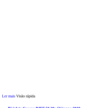
Ler mais
Visão rápida