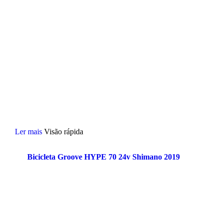
Ler mais
Visão rápida
Bicicleta Groove HYPE 70 24v Shimano 2019