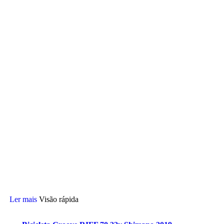
Ler mais
Visão rápida