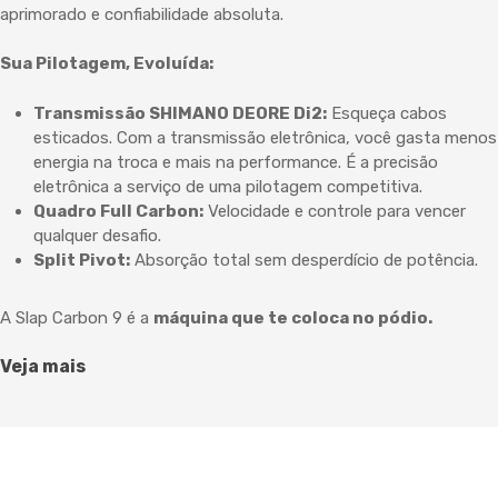
aprimorado e confiabilidade absoluta.
Sua Pilotagem, Evoluída:
Transmissão SHIMANO DEORE Di2:
Esqueça cabos
esticados. Com a transmissão eletrônica, você gasta menos
energia na troca e mais na performance. É a precisão
eletrônica a serviço de uma pilotagem competitiva.
Quadro Full Carbon:
Velocidade e controle para vencer
qualquer desafio.
Split Pivot:
Absorção total sem desperdício de potência.
A Slap Carbon 9 é a
máquina que te coloca no pódio.
Veja mais