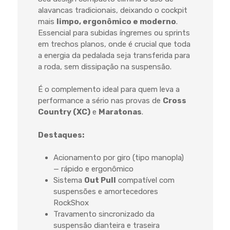
alavancas tradicionais, deixando o cockpit
mais
limpo, ergonômico e moderno
.
Essencial para subidas íngremes ou sprints
em trechos planos, onde é crucial que toda
a energia da pedalada seja transferida para
a roda, sem dissipação na suspensão.
É o complemento ideal para quem leva a
performance a sério nas provas de
Cross
Country (XC)
e
Maratonas
.
Destaques:
Acionamento por giro (tipo manopla)
— rápido e ergonômico
Sistema
Out Pull
compatível com
suspensões e amortecedores
RockShox
Travamento sincronizado da
suspensão dianteira e traseira