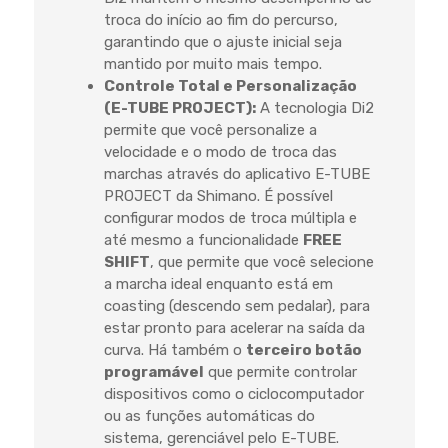
troca do início ao fim do percurso,
garantindo que o ajuste inicial seja
mantido por muito mais tempo.
Controle Total e Personalização
(E-TUBE PROJECT):
A tecnologia Di2
permite que você personalize a
velocidade e o modo de troca das
marchas através do aplicativo E-TUBE
PROJECT da Shimano. É possível
configurar modos de troca múltipla e
até mesmo a funcionalidade
FREE
SHIFT
, que permite que você selecione
a marcha ideal enquanto está em
coasting
(descendo sem pedalar), para
estar pronto para acelerar na saída da
curva. Há também o
terceiro botão
programável
que permite controlar
dispositivos como o ciclocomputador
ou as funções automáticas do
sistema, gerenciável pelo E-TUBE.