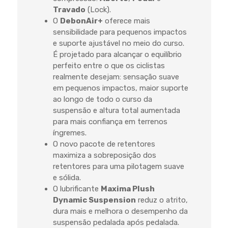
Travado
(Lock).
O
DebonAir+
oferece mais
sensibilidade para pequenos impactos
e suporte ajustável no meio do curso.
É projetado para alcançar o equilíbrio
perfeito entre o que os ciclistas
realmente desejam: sensação suave
em pequenos impactos, maior suporte
ao longo de todo o curso da
suspensão e altura total aumentada
para mais confiança em terrenos
íngremes.
O novo pacote de retentores
maximiza a sobreposição dos
retentores para uma pilotagem suave
e sólida.
O lubrificante
Maxima Plush
Dynamic Suspension
reduz o atrito,
dura mais e melhora o desempenho da
suspensão pedalada após pedalada.