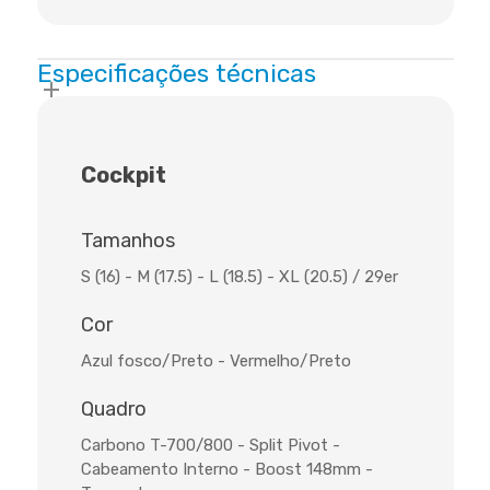
Especificações técnicas
Cockpit
Tamanhos
S (16) - M (17.5) - L (18.5) - XL (20.5) / 29er
Cor
Azul fosco/Preto - Vermelho/Preto
Quadro
Carbono T-700/800 - Split Pivot -
Cabeamento Interno - Boost 148mm -