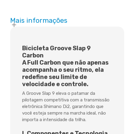
Mais informações
Bicicleta Groove Slap 9
Carbon
A Full Carbon que não apenas
acompanha o seu ritmo, ela
redefine seu limite
de
velocidade e controle.
A Groove Slap 9 eleva o patamar da
pilotagem competitiva com a transmissão
eletrônica Shimano Di2, garantindo que
você esteja sempre na marcha ideal, não
importa a intensidade da trilha.
I. Componentes e Tecnologia