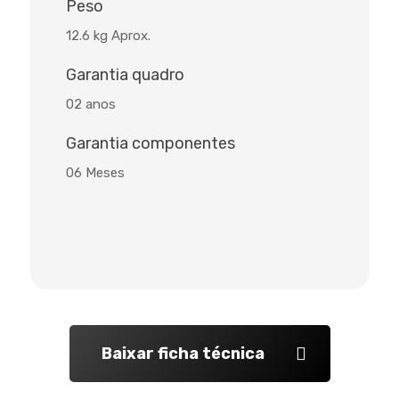
Peso
12.6 kg Aprox.
Garantia quadro
02 anos
Garantia componentes
06 Meses
Baixar ficha técnica