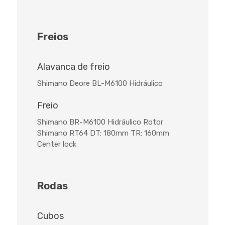
Freios
Alavanca de freio
Shimano Deore BL-M6100 Hidráulico
Freio
Shimano BR-M6100 Hidráulico Rotor
Shimano RT64 DT: 180mm TR: 160mm
Center lock
Rodas
Cubos