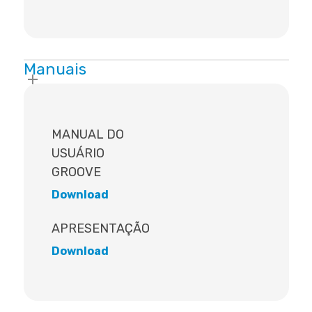
Manuais
MANUAL DO
USUÁRIO
GROOVE
Download
APRESENTAÇÃO
Download