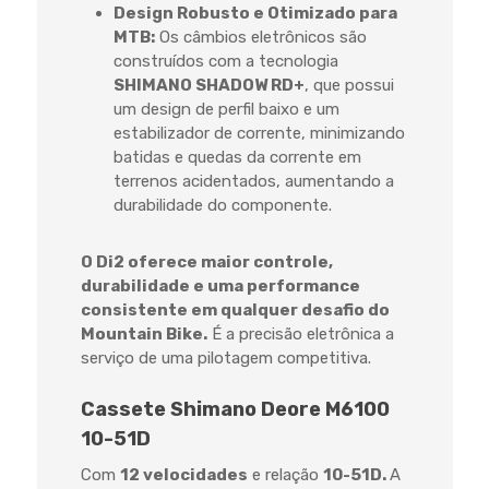
Design Robusto e Otimizado para
MTB:
Os câmbios eletrônicos são
construídos com a tecnologia
SHIMANO SHADOW RD+
, que possui
um design de perfil baixo e um
estabilizador de corrente, minimizando
batidas e quedas da corrente em
terrenos acidentados, aumentando a
durabilidade do componente.
O Di2 oferece maior controle,
durabilidade e uma performance
consistente em qualquer desafio do
Mountain Bike.
É a precisão eletrônica a
serviço de uma pilotagem competitiva.
Cassete Shimano Deore M6100
10-51D
Com
12 velocidades
e relação
10-51D.
A