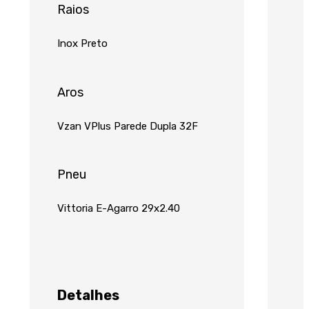
Raios
Inox Preto
Aros
Vzan VPlus Parede Dupla 32F
Pneu
Vittoria E-Agarro 29x2.40
Detalhes