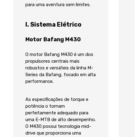
para uma aventura sem limites.
I. Sistema Elétrico
Motor Bafang M430
O motor Bafang M430 é um dos
propulsores centrais mais
robustos e versáteis da linha M-
Series da Bafang, focado em alta
performance.
As especificações de torque e
potência o tornam
perfeitamente adequado para
uma E-MTB de alto desempenho.
O M430 possui tecnologia mid-
drive que proporciona uma