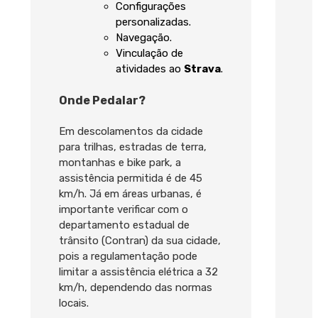
Configurações
personalizadas.
Navegação.
Vinculação de
atividades ao
Strava
.
Onde Pedalar?
Em descolamentos da cidade
para trilhas, estradas de terra,
montanhas e bike park, a
assistência permitida é de 45
km/h. Já em áreas urbanas, é
importante verificar com o
departamento estadual de
trânsito (Contran) da sua cidade,
pois a regulamentação pode
limitar a assistência elétrica a 32
km/h, dependendo das normas
locais.