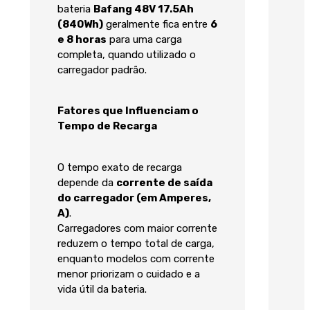
bateria
Bafang 48V 17.5Ah
(840Wh)
geralmente fica entre
6
e 8 horas
para uma carga
completa, quando utilizado o
carregador padrão.
Fatores que Influenciam o
Tempo de Recarga
O tempo exato de recarga
depende da
corrente de saída
do carregador (em Amperes,
A)
.
Carregadores com maior corrente
reduzem o tempo total de carga,
enquanto modelos com corrente
menor priorizam o cuidado e a
vida útil da bateria.