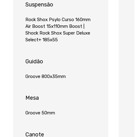
Suspensão
Rock Shox Psylo Curso 160mm
Air Boost 15x110mm Boost |
Shock Rock Shox Super Deluxe
Select+ 185x55
Guidão
Groove 800x35mm
Mesa
Groove 50mm
Canote