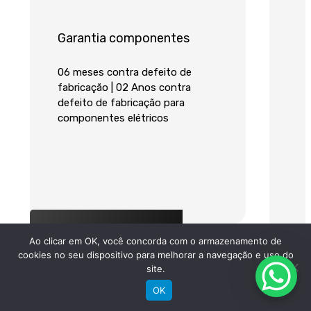
Garantia componentes
06 meses contra defeito de
fabricação | 02 Anos contra
defeito de fabricação para
componentes elétricos
Baixar ficha técnica
Ao clicar em OK, você concorda com o armazenamento de
cookies no seu dispositivo para melhorar a navegação e uso do
site.
OK