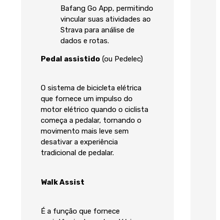
Bafang Go App, permitindo
vincular suas atividades ao
Strava para análise de
dados e rotas.
Pedal assistido
(ou Pedelec)
O sistema de bicicleta elétrica
que fornece um impulso do
motor elétrico quando o ciclista
começa a pedalar, tornando o
movimento mais leve sem
desativar a experiência
tradicional de pedalar.
Walk Assist
É a função que fornece