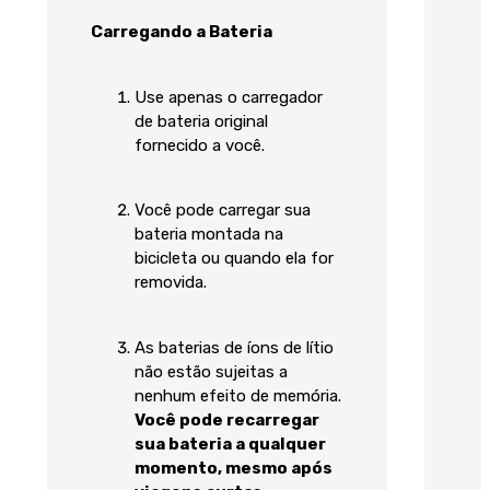
Carregando a Bateria
Use apenas o carregador
de bateria original
fornecido a você.
Você pode carregar sua
bateria montada na
bicicleta ou quando ela for
removida.
As baterias de íons de lítio
não estão sujeitas a
nenhum efeito de memória.
Você pode recarregar
sua bateria a qualquer
momento, mesmo após