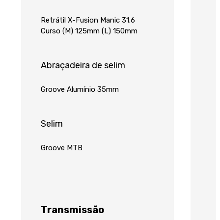
Retrátil X-Fusion Manic 31.6
Curso (M) 125mm (L) 150mm
Abraçadeira de selim
Groove Alumínio 35mm
Selim
Groove MTB
Transmissão