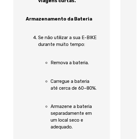
viagens curtas.
Armazenamento da Bateria
Se não utilizar a sua E-BIKE
durante muito tempo:
Remova a bateria.
Carregue a bateria
até cerca de 60–80%.
Armazene a bateria
separadamente em
um local seco e
adequado.