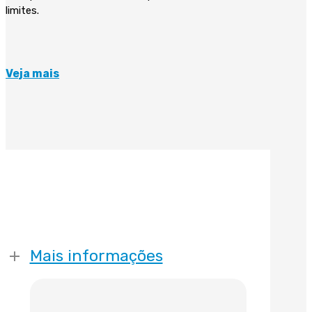
limites.
Veja mais
Mais informações