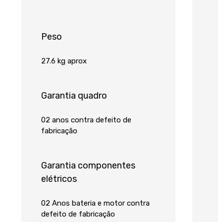
Peso
27.6 kg aprox
Garantia quadro
02 anos contra defeito de
fabricação
Garantia componentes
elétricos
02 Anos bateria e motor contra
defeito de fabricação