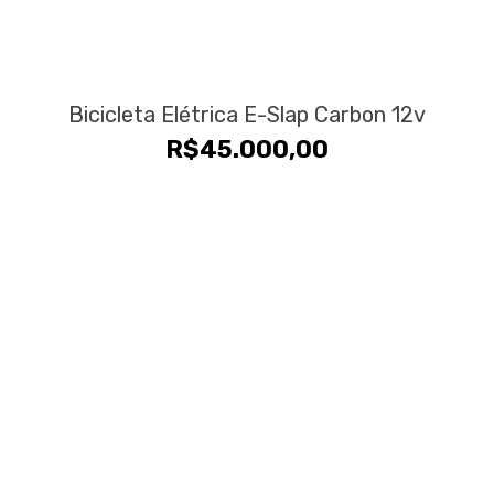
Bicicleta Elétrica E-Slap Carbon 12v
R$
45.000,00