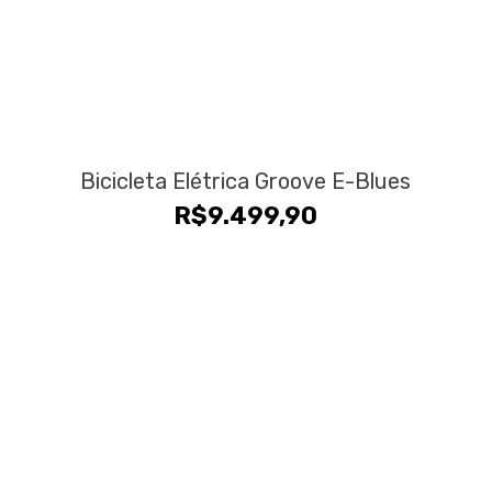
Bicicleta Elétrica Groove E-Blues
R$
9.499,90