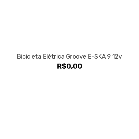
Bicicleta Elétrica Groove E-SKA 9 12v
R$
0,00