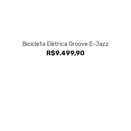
Bicicleta Elétrica Groove E-Jazz
R$
9.499,90