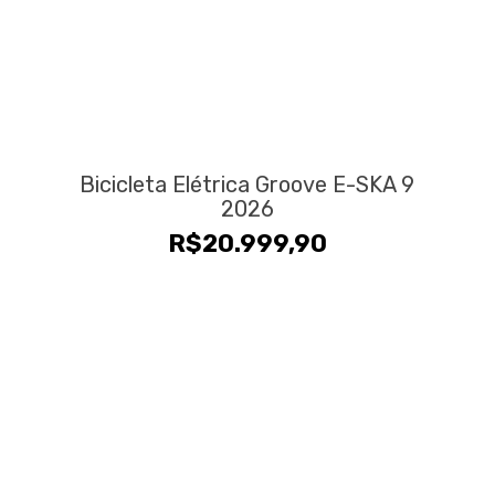
Bicicleta Elétrica Groove E-SKA 9
2026
R$
20.999,90