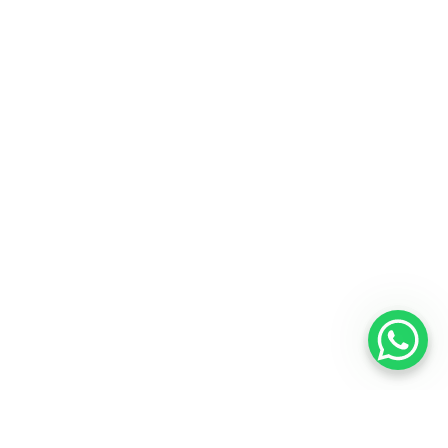
Saiba mais
Comprar