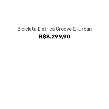
Bicicleta Elétrica Groove E-Urban
R$
8.299,90