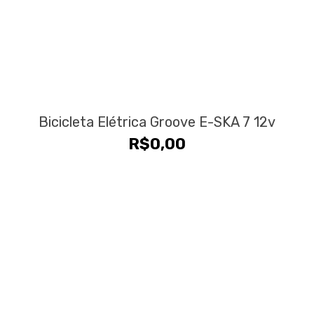
Bicicleta Elétrica Groove E-SKA 7 12v
R$
0,00