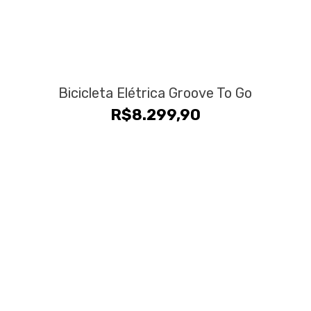
Bicicleta Elétrica Groove To Go
R$
8.299,90