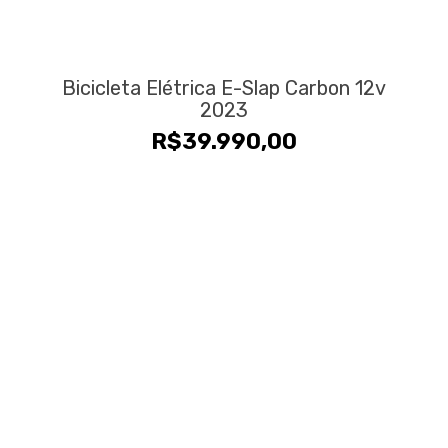
Bicicleta Elétrica E-Slap Carbon 12v
2023
R$
39.990,00