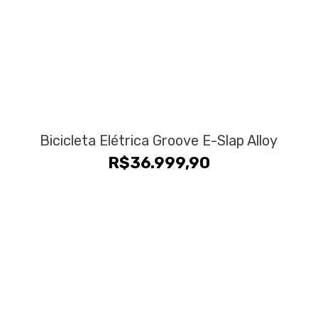
Bicicleta Elétrica Groove E-Slap Alloy
R$
36.999,90