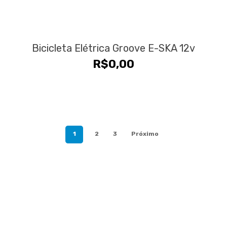
Bicicleta Elétrica Groove E-SKA 12v
R$
0,00
1
2
3
Próximo