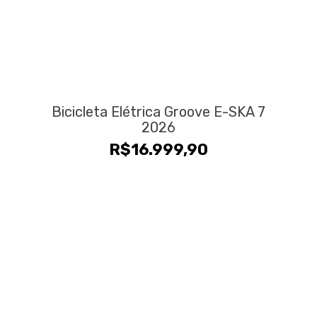
Bicicleta Elétrica Groove E-SKA 7
2026
R$
16.999,90