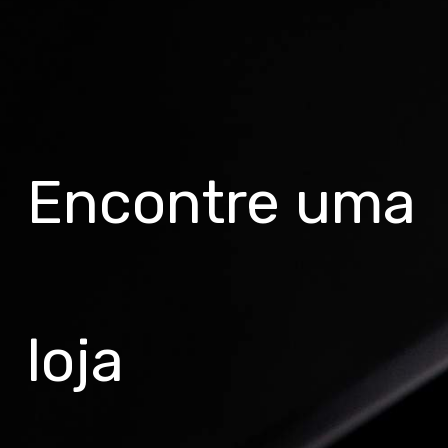
Encontre uma
loja