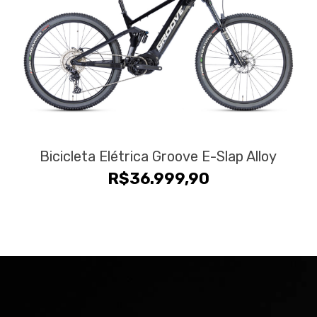
Bicicleta Elétrica Groove E-Slap Alloy
R$
36.999,90