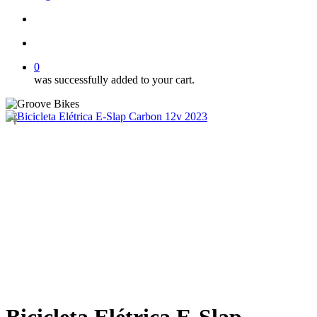
Buscar..
account
0
was successfully added to your cart.