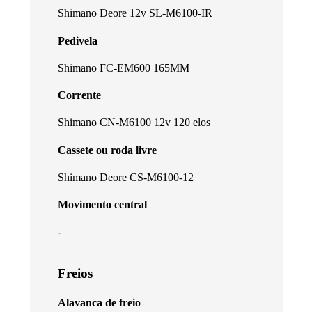
Shimano Deore 12v SL-M6100-IR
Pedivela
Shimano FC-EM600 165MM
Corrente
Shimano CN-M6100 12v 120 elos
Cassete ou roda livre
Shimano Deore CS-M6100-12
Movimento central
-
Freios
Alavanca de freio