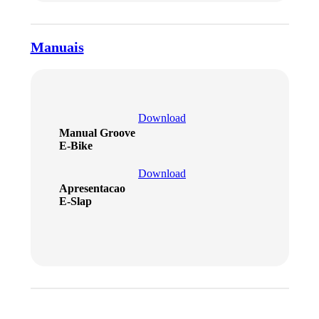
Manuais
Download
Manual Groove
E-Bike
Download
Apresentacao
E-Slap