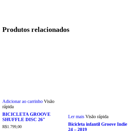
Produtos relacionados
Adicionar ao carrinho
Visão
rápida
BICICLETA GROOVE
Ler mais
Visão rápida
SHUFFLE DISC 26″
Bicicleta infantil Groove Indie
R$
1.799,00
24 – 2019