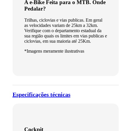
A e-Bike Feita para o MTB. Onde
Pedalar?
Trilhas, ciclovias e vias publicas. Em geral
as velocidades variam de 25km a 32km.
Verifique com o departamento estadual da
sua região quais os limites em vias publicas e
ciclovias, em sua maioria até 25Km.
*Imagens meramente ilustrativas
Especificações técnicas
Cockpit