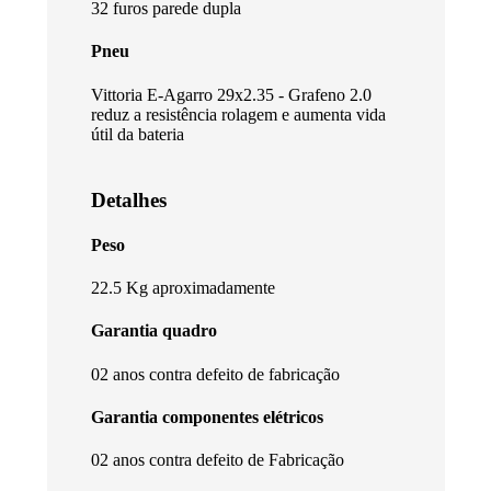
32 furos parede dupla
Pneu
Vittoria E-Agarro 29x2.35 - Grafeno 2.0
reduz a resistência rolagem e aumenta vida
útil da bateria
Detalhes
Peso
22.5 Kg aproximadamente
Garantia quadro
02 anos contra defeito de fabricação
Garantia componentes elétricos
02 anos contra defeito de Fabricação