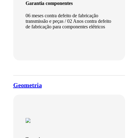
Garantia componentes
06 meses contra defeito de fabricação
transmissão e peças / 02 Anos contra defeito
de fabricação para componentes elétricos
Baixar ficha técnica
Geometria