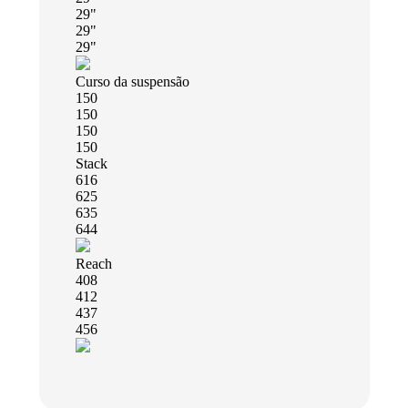
29"
29"
29"
Curso da suspensão
150
150
150
150
Stack
616
625
635
644
Reach
408
412
437
456