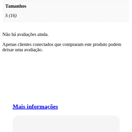
Tamanhos
S (16)
Não há avaliações ainda.
Apenas clientes conectados que compraram este produto podem
deixar uma avaliação.
Mais informações