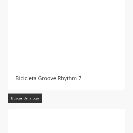
Bicicleta Groove Rhythm 7
Buscar Uma Loja