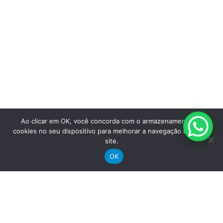
Ao clicar em OK, você concorda com o armazenamento de
cookies no seu dispositivo para melhorar a navegação e uso do
site.
OK
Saiba mais