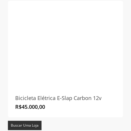
Bicicleta Elétrica E-Slap Carbon 12v
R$
45.000,00
Buscar Uma Loja