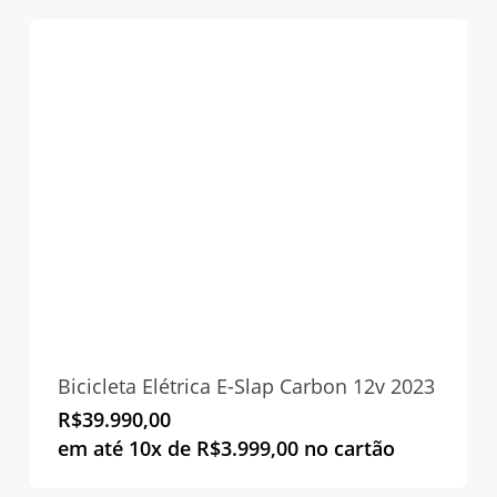
Bicicleta Elétrica E-Slap Carbon 12v 2023
R$
39.990,00
em até 10x de
R$
3.999,00
no cartão