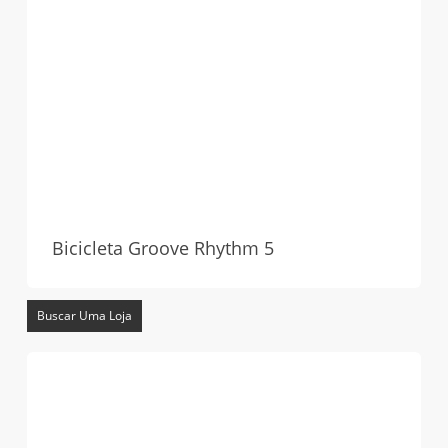
Bicicleta Groove Rhythm 5
Buscar Uma Loja