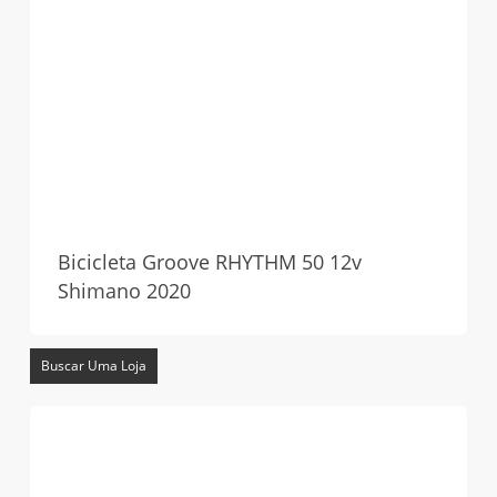
Bicicleta Groove RHYTHM 50 12v
Shimano 2020
Buscar Uma Loja