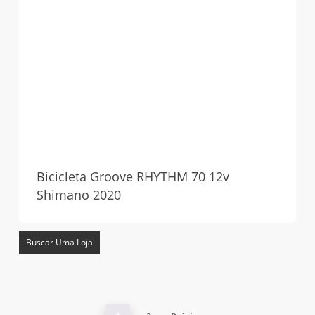
Bicicleta Groove RHYTHM 70 12v
Shimano 2020
Buscar Uma Loja