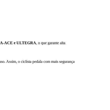
A-ACE e ULTEGRA
, o que garante alta
so. Assim, o ciclista pedala com mais segurança