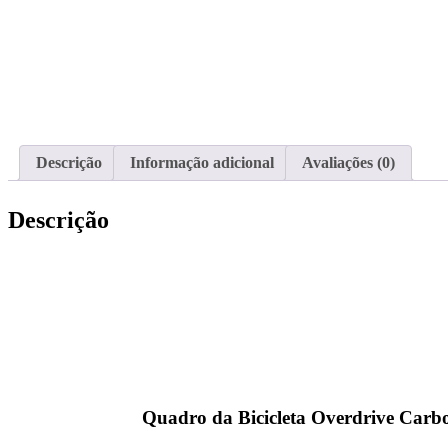
Descrição
Informação adicional
Avaliações (0)
Descrição
Quadro da Bicicleta Overdrive Carb