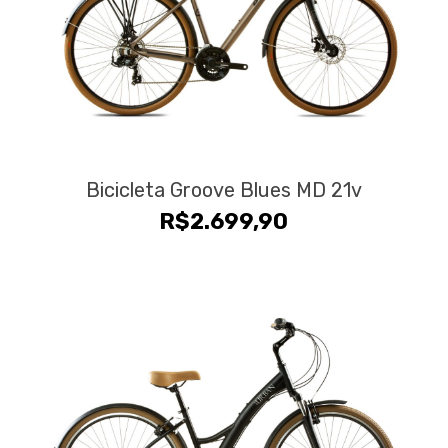
Bicicleta Groove Blues MD 21v
R$
2.699,90