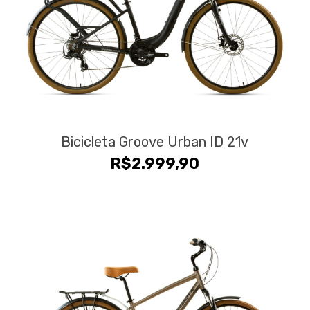
Bicicleta Groove Urban ID 21v
R$
2.999,90