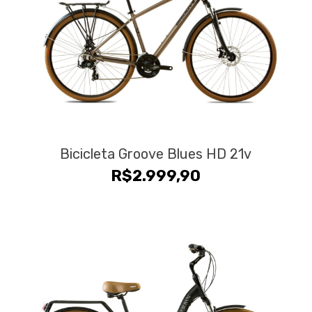
Bicicleta Groove Blues HD 21v
R$
2.999,90