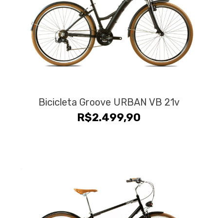
Bicicleta Groove URBAN VB 21v
R$
2.499,90