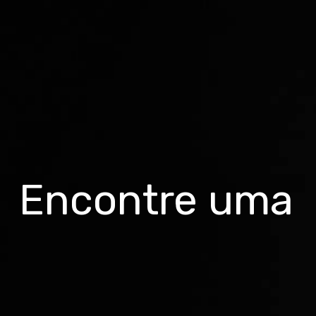
Encontre uma