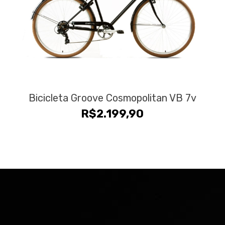
Bicicleta Groove Cosmopolitan VB 7v
R$
2.199,90