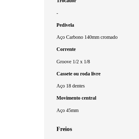
Trocador
-
Pedivela
Aço Carbono 140mm cromado
Corrente
Groove 1/2 x 1/8
Cassete ou roda livre
Aço 18 dentes
Movimento central
Aço 45mm
Freios