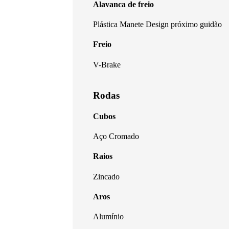
Alavanca de freio
Plástica Manete Design próximo guidão
Freio
V-Brake
Rodas
Cubos
Aço Cromado
Raios
Zincado
Aros
Alumínio