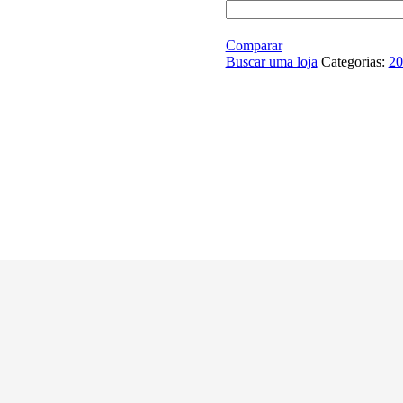
Comparar
Buscar uma loja
Categorias:
20