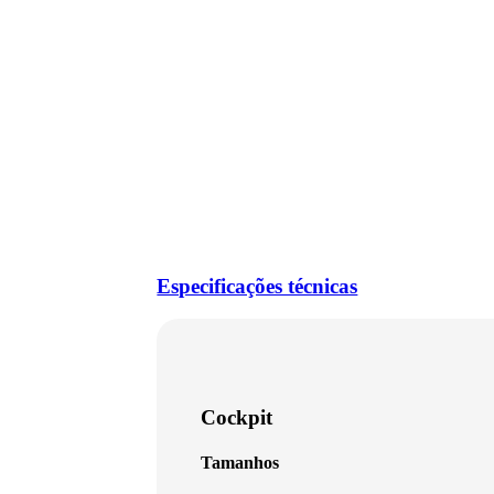
Especificações técnicas
Cockpit
Tamanhos