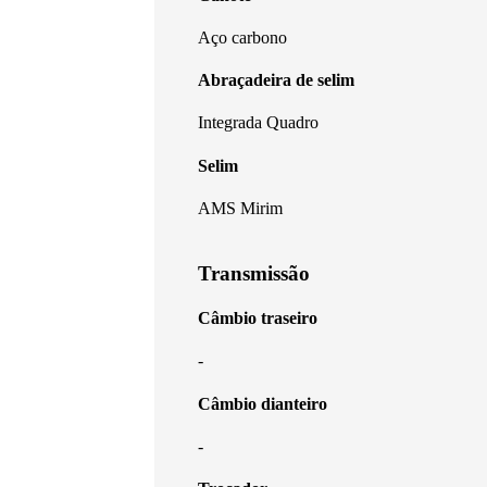
Aço carbono
Abraçadeira de selim
Integrada Quadro
Selim
AMS Mirim
Transmissão
Câmbio traseiro
-
Câmbio dianteiro
-