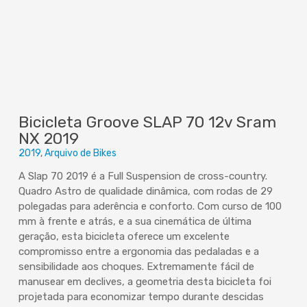
Bicicleta Groove SLAP 70 12v Sram
NX 2019
2019
Arquivo de Bikes
A Slap 70 2019 é a Full Suspension de cross-country.
Quadro Astro de qualidade dinâmica, com rodas de 29
polegadas para aderência e conforto. Com curso de 100
mm à frente e atrás, e a sua cinemática de última
geração, esta bicicleta oferece um excelente
compromisso entre a ergonomia das pedaladas e a
sensibilidade aos choques. Extremamente fácil de
manusear em declives, a geometria desta bicicleta foi
projetada para economizar tempo durante descidas