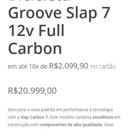
Groove Slap 7
12v Full
Carbon
R$
2.099,90
em até 10x de
no cartão
R$
20.999,00
Descubra o novo padrão em performance e tecnologia
com a
Slap Carbon 7.
Este modelo combina
excelência
em
construção com
componentes de alta qualidade
, ideal