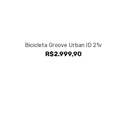
Bicicleta Groove Urban ID 21v
R$
2.999,90