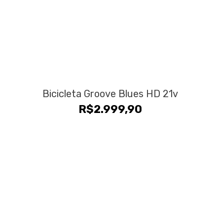
Bicicleta Groove Blues HD 21v
R$
2.999,90