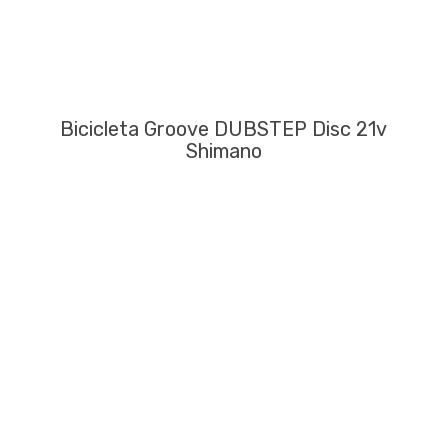
Bicicleta Groove DUBSTEP Disc 21v
Shimano