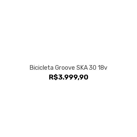
Bicicleta Groove SKA 30 18v
R$
3.999,90