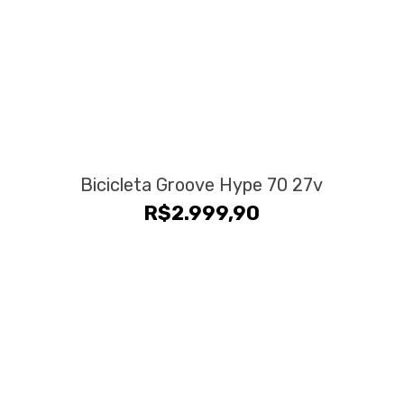
Bicicleta Groove Hype 70 27v
R$
2.999,90