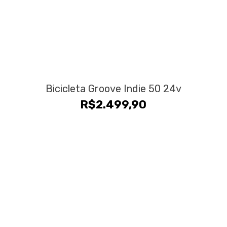
Bicicleta Groove Indie 50 24v
R$
2.499,90