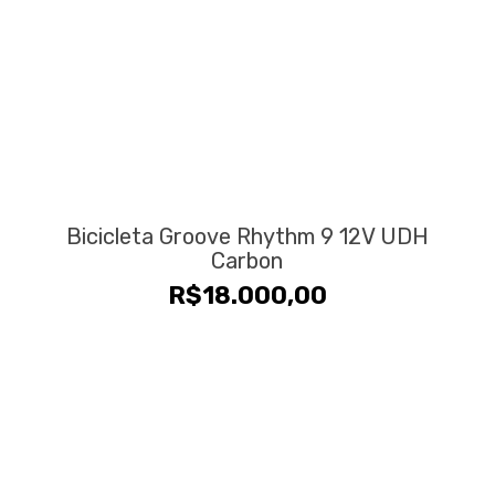
Bicicleta Groove Rhythm 9 12V UDH
Carbon
R$
18.000,00