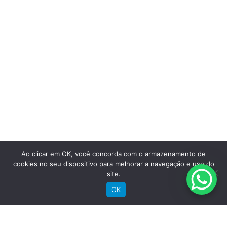
Saiba mais
Ao clicar em OK, você concorda com o armazenamento de
cookies no seu dispositivo para melhorar a navegação e uso do
site.
OK
Comprar