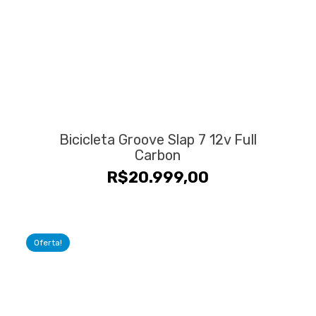
Bicicleta Groove Slap 7 12v Full
Carbon
R$
20.999,00
Oferta!