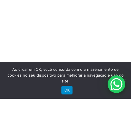
perto de você
Ao clicar em OK, você concorda com o armazenamento de
cookies no seu dispositivo para melhorar a navegação e uso do
site.
OK
Saiba mais