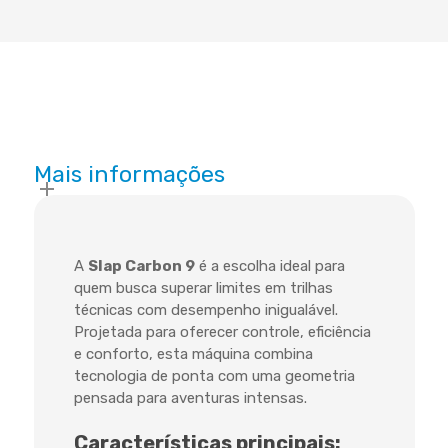
Mais informações
A
Slap Carbon 9
é a escolha ideal para
quem busca superar limites em trilhas
técnicas com desempenho inigualável.
Projetada para oferecer controle, eficiência
e conforto, esta máquina combina
tecnologia de ponta com uma geometria
pensada para aventuras intensas.
Características principais: