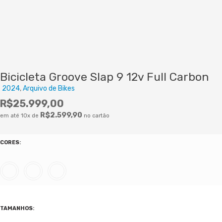
Bicicleta Groove Slap 9 12v Full Carbon
2024
Arquivo de Bikes
R$
25.999,00
R$
2.599,90
em até 10x de
no cartão
CORES
:
TAMANHOS
: