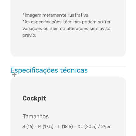
*Imagem meramente ilustrativa
*As especificações técnicas podem sofrer
variações ou mesmo alterações sem aviso
prévio.
Especificações técnicas
Cockpit
Tamanhos
S (16) - M (17.5) - L (18.5) - XL (20.5) / 29er