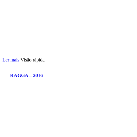
Ler mais
Visão rápida
RAGGA – 2016