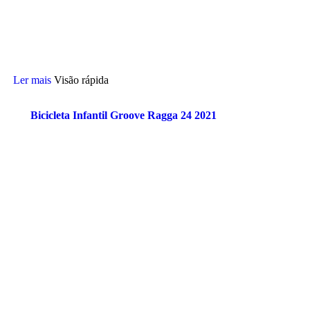
Ler mais
Visão rápida
Bicicleta Infantil Groove Ragga 24 2021