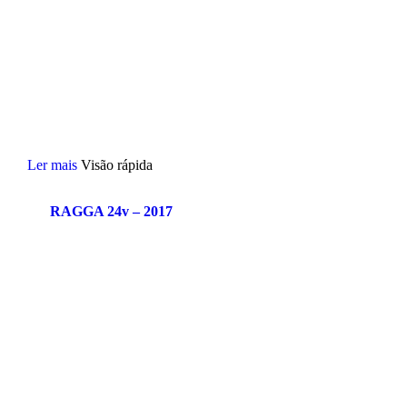
Ler mais
Visão rápida
RAGGA 24v – 2017