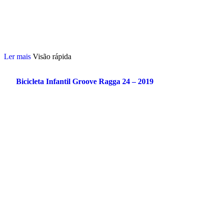
Ler mais
Visão rápida
Bicicleta Infantil Groove Ragga 24 – 2019