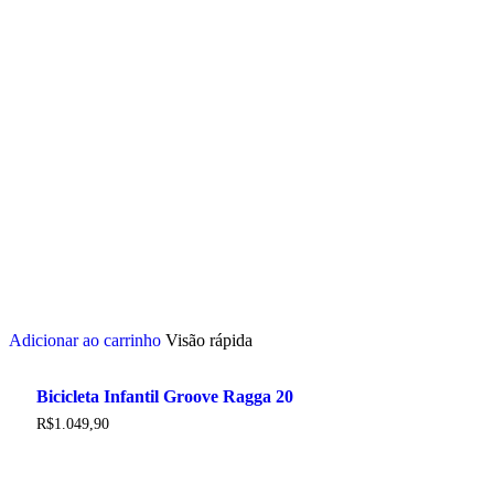
Adicionar ao carrinho
Visão rápida
Bicicleta Infantil Groove Ragga 20
R$
1.049,90