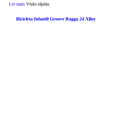
Ler mais
Visão rápida
Bicicleta Infantil Groove Ragga 24 Alloy