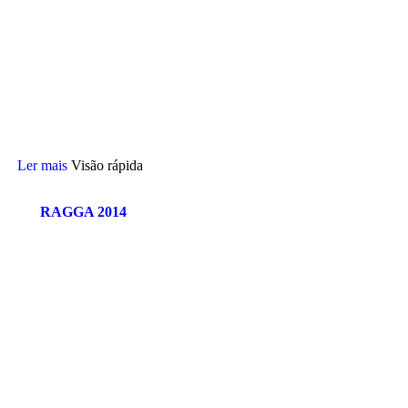
Ler mais
Visão rápida
RAGGA 2014