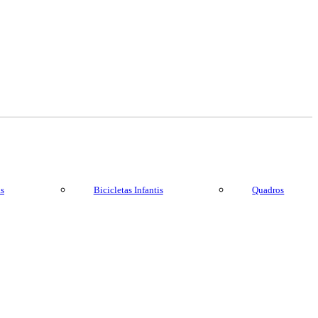
as
Bicicletas Infantis
Quadros