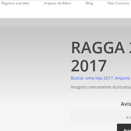
Registre sua bike
Arquivo de Bikes
Blog
Fale Conosco
RAGGA 
2017
Buscar uma loja
2017
Arquivo
Imagens meramente ilustrativ
Avi