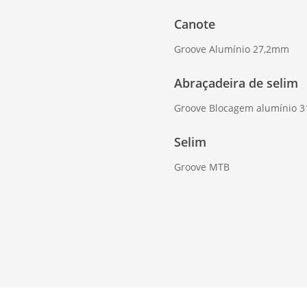
Canote
Groove Alumínio 27,2mm
Abraçadeira de selim
Groove Blocagem alumínio 
Selim
Groove MTB