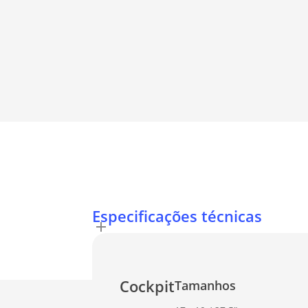
Especificações técnicas
Cockpit
Tamanhos