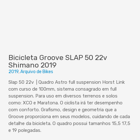
Bicicleta Groove SLAP 50 22v
Shimano 2019
2019
Arquivo de Bikes
Slap 50 22v | Quadro Astro full suspension Horst Link
com curso de 100mm, sistema consagrado em full
suspension. Para uso em diversos terrenos e solos
como: XCO e Maratona. O ciclista irá ter desempenho
com conforto. Grafismo, design e geometria que a
Groove proporciona em seus modelos, cuidando de cada
detalhe da bicicleta. O quadro possui tamanhos 15,5 17,5
e 19 polegadas.