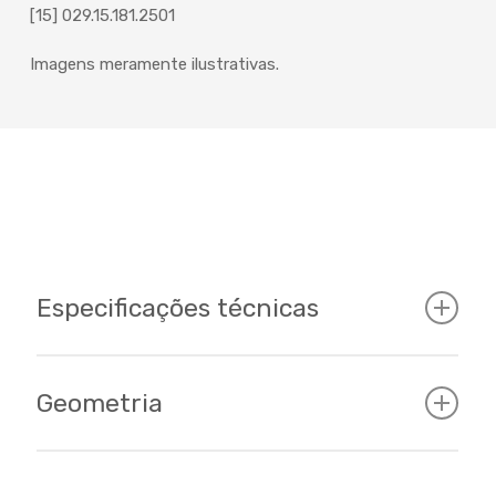
[15] 029.15.181.2501
Imagens meramente ilustrativas.
Especificações técnicas
Geometria
Cockpit