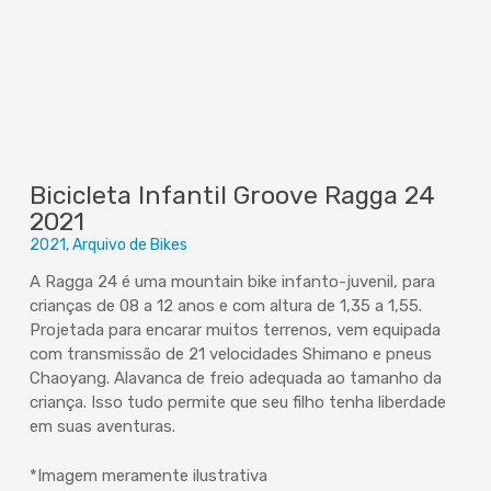
Bicicleta Infantil Groove Ragga 24
2021
2021
Arquivo de Bikes
A Ragga 24 é uma mountain bike infanto-juvenil, para
crianças de 08 a 12 anos e com altura de 1,35 a 1,55.
Projetada para encarar muitos terrenos, vem equipada
com transmissão de 21 velocidades Shimano e pneus
Chaoyang. Alavanca de freio adequada ao tamanho da
criança. Isso tudo permite que seu filho tenha liberdade
em suas aventuras.
*Imagem meramente ilustrativa