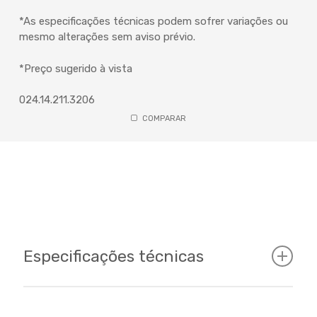
*As especificações técnicas podem sofrer variações ou
mesmo alterações sem aviso prévio.
*Preço sugerido à vista
024.14.211.3206
COMPARAR
Especificações técnicas