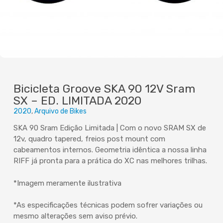
Bicicleta Groove SKA 90 12V Sram
SX – ED. LIMITADA 2020
2020
Arquivo de Bikes
SKA 90 Sram Edição Limitada | Com o novo SRAM SX de
12v, quadro tapered, freios post mount com
cabeamentos internos. Geometria idêntica a nossa linha
RIFF já pronta para a prática do XC nas melhores trilhas.
*Imagem meramente ilustrativa
*As especificações técnicas podem sofrer variações ou
mesmo alterações sem aviso prévio.