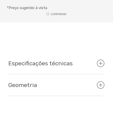
*Preço sugerido à vista
COMPARAR
Especificações técnicas
Geometria
Cockpit
Tamanhos