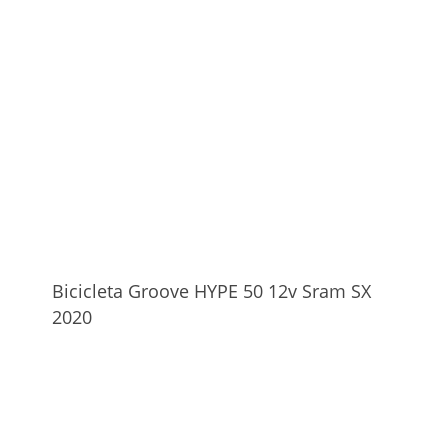
Bicicleta Groove HYPE 50 12v Sram SX
2020