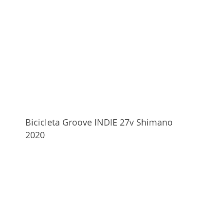
Bicicleta Groove INDIE 27v Shimano
2020