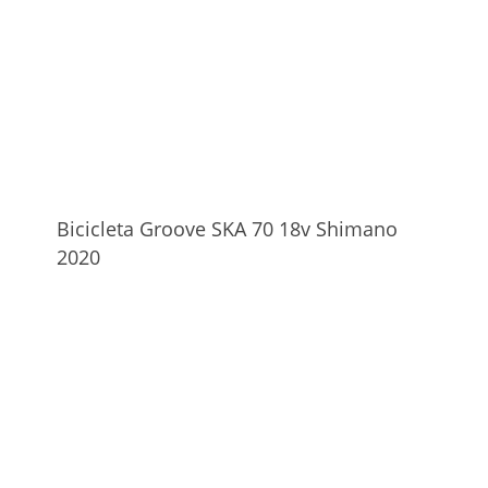
Bicicleta Groove SKA 70 18v Shimano
2020