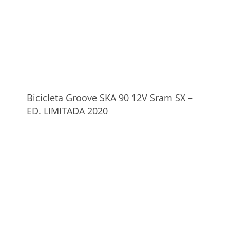
Bicicleta Groove SKA 90 12V Sram SX –
ED. LIMITADA 2020