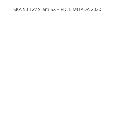
SKA 50 12v Sram SX – ED. LIMITADA 2020