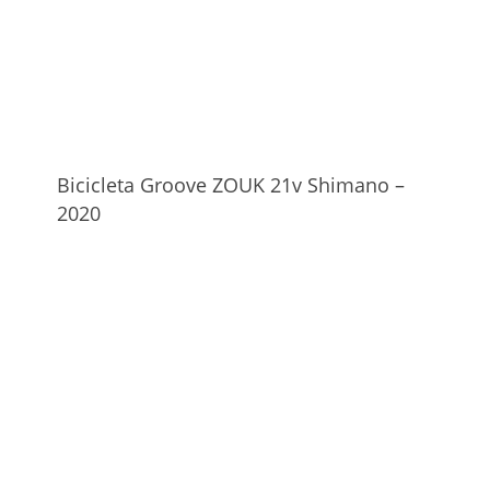
Bicicleta Groove ZOUK 21v Shimano –
2020