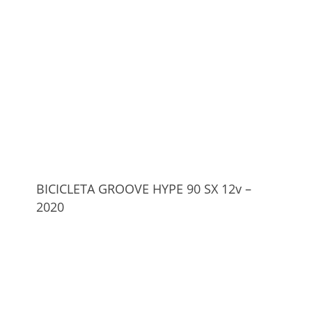
BICICLETA GROOVE HYPE 90 SX 12v –
2020