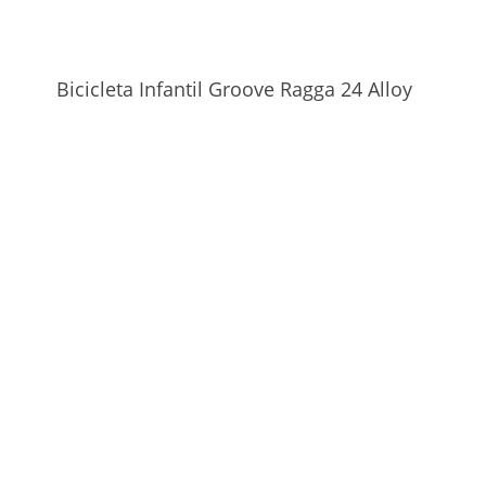
Bicicleta Infantil Groove Ragga 24 Alloy