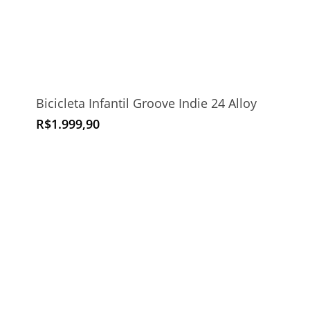
Bicicleta Infantil Groove Indie 24 Alloy
R$
1.999,90