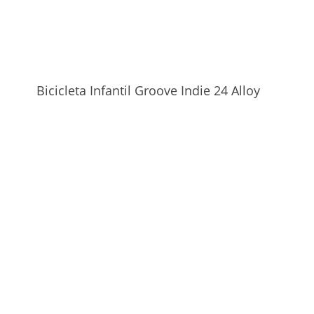
Bicicleta Infantil Groove Indie 24 Alloy