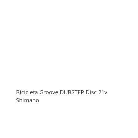
Bicicleta Groove DUBSTEP Disc 21v
Shimano