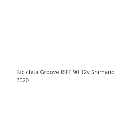
Bicicleta Groove RIFF 90 12v Shimano
2020