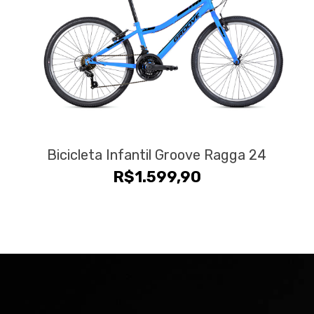
Bicicleta Infantil Groove Ragga 24
R$
1.599,90