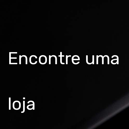
Encontre uma
loja