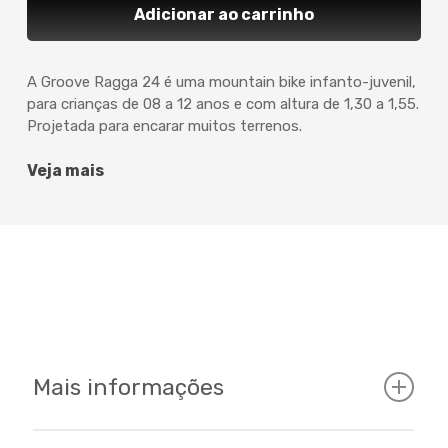
Adicionar ao carrinho
A Groove Ragga 24 é uma mountain bike infanto-juvenil,
para crianças de 08 a 12 anos e com altura de 1,30 a 1,55.
Projetada para encarar muitos terrenos.
Veja mais
Mais informações