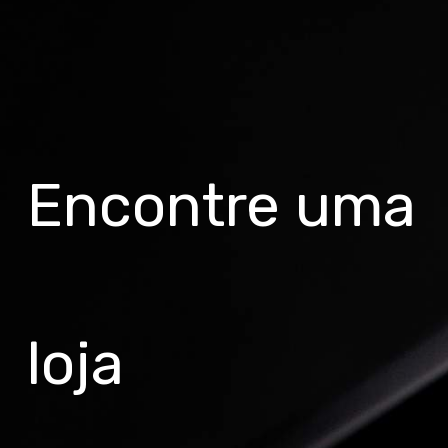
Encontre uma
loja