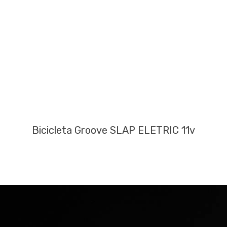
Bicicleta Groove SLAP ELETRIC 11v