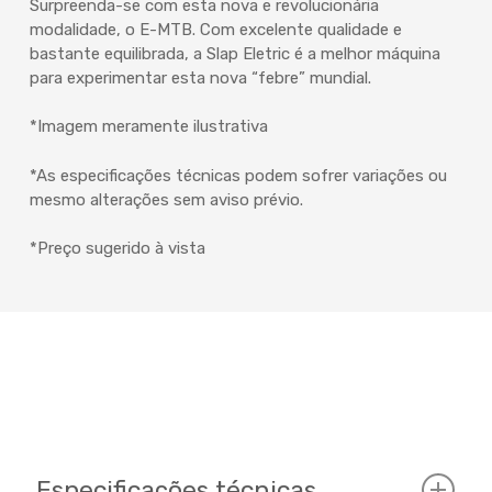
Surpreenda-se com esta nova e revolucionária
modalidade, o E-MTB. Com excelente qualidade e
bastante equilibrada, a Slap Eletric é a melhor máquina
para experimentar esta nova “febre” mundial.
*Imagem meramente ilustrativa
*As especificações técnicas podem sofrer variações ou
mesmo alterações sem aviso prévio.
*Preço sugerido à vista
Especificações técnicas