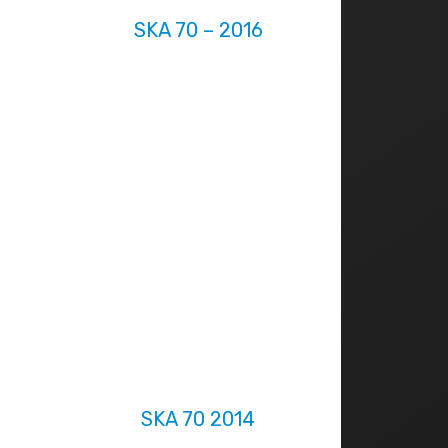
SKA 70 – 2016
SKA 70 2014