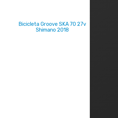
Bicicleta Groove SKA 70 27v
Shimano 2018