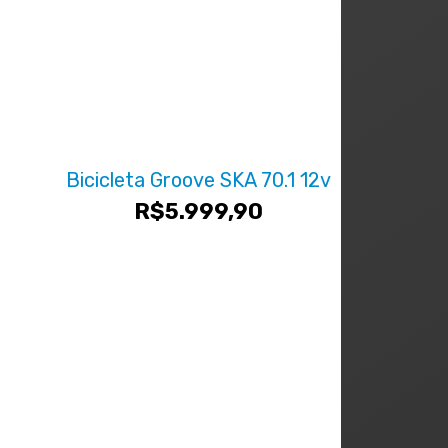
Bicicleta Groove SKA 70.1 12v
R$
5.999,90