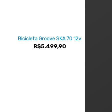
Bicicleta Groove SKA 70 12v
R$
5.499,90