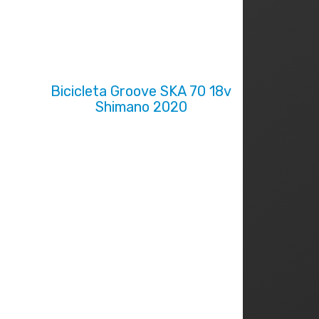
Bicicleta Groove SKA 70 18v
Shimano 2020