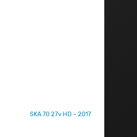
SKA 70 27v HD – 2017