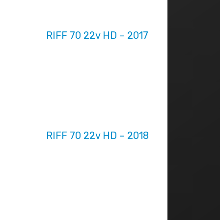
RIFF 70 22v HD – 2017
RIFF 70 22v HD – 2018