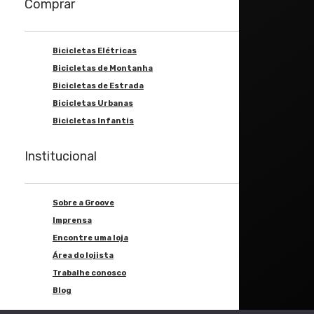
Comprar
Bicicletas Elétricas
Bicicletas de Montanha
Bicicletas de Estrada
Bicicletas Urbanas
Bicicletas Infantis
Institucional
Sobre a Groove
Imprensa
Encontre uma loja
Área do lojista
Trabalhe conosco
Blog