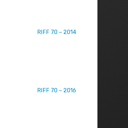
RIFF 70 – 2014
RIFF 70 – 2016