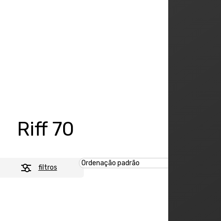
Riff 70
filtros