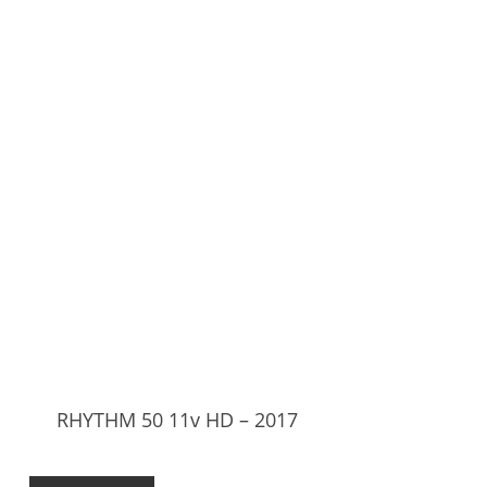
RHYTHM 50 11v HD – 2017