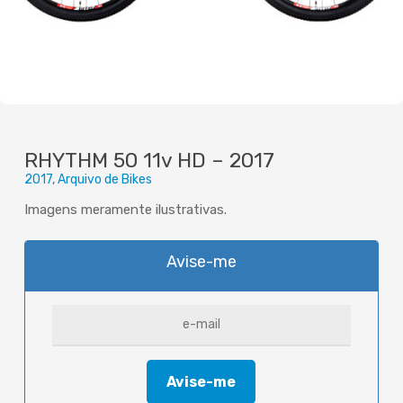
RHYTHM 50 11v HD – 2017
2017
Arquivo de Bikes
Imagens meramente ilustrativas.
Avise-me