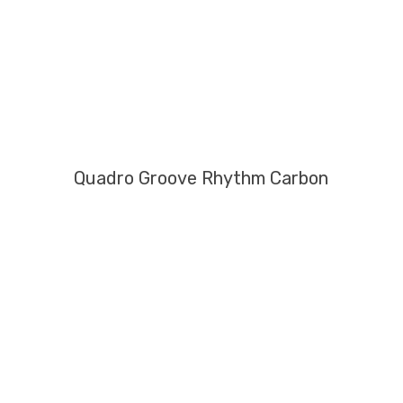
Quadro Groove Rhythm Carbon