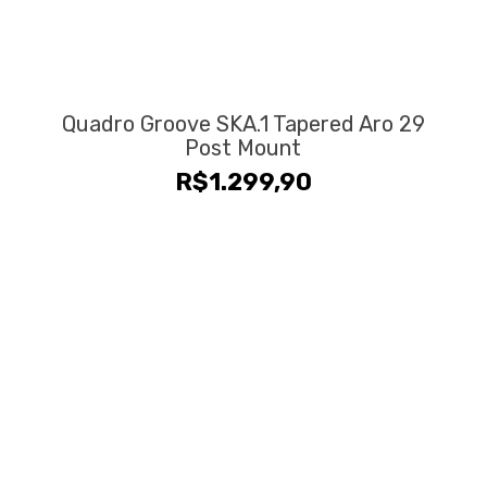
Quadro Groove SKA.1 Tapered Aro 29
Post Mount
R$
1.299,90