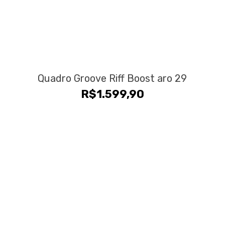
Quadro Groove Riff Boost aro 29
R$
1.599,90