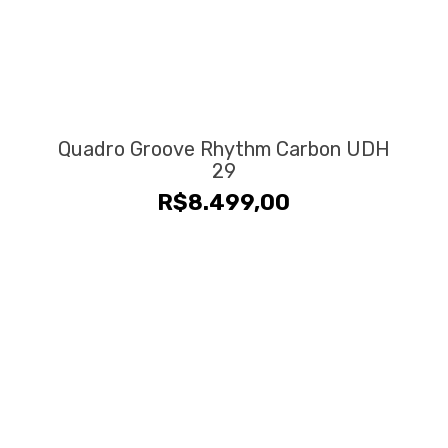
Quadro Groove Rhythm Carbon UDH
29
R$
8.499,00