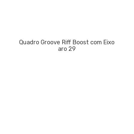
Quadro Groove Riff Boost com Eixo
aro 29