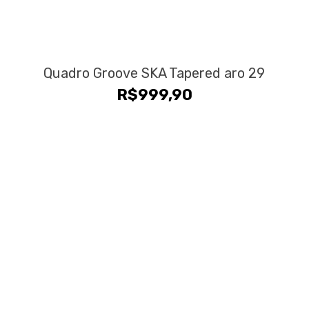
Quadro Groove SKA Tapered aro 29
R$
999,90