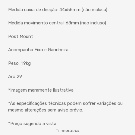
Medida caixa de direção: 44x55mm (não inclusa)
Medida movimento central: 68mm (nao incluso)
Post Mount
Acompanha Eixo e Gancheira
Peso: 1.9kg
Aro 29
*Imagem meramente ilustrativa
*As especificações técnicas podem sofrer variações ou
mesmo alterações sem aviso prévio.
*Preço sugerido à vista
COMPARAR