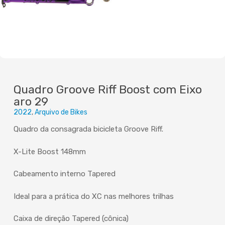
Quadro Groove Riff Boost com Eixo
aro 29
2022
Arquivo de Bikes
Quadro da consagrada bicicleta Groove Riff.
X-Lite Boost 148mm
Cabeamento interno Tapered
Ideal para a prática do XC nas melhores trilhas
Caixa de direção Tapered (cônica)