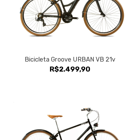
Bicicleta Groove URBAN VB 21v
R$
2.499,90