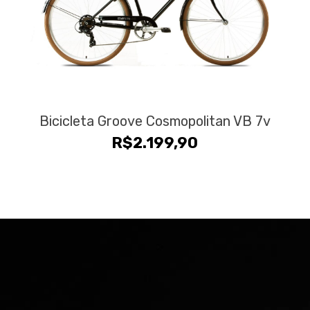
Bicicleta Groove Cosmopolitan VB 7v
R$
2.199,90