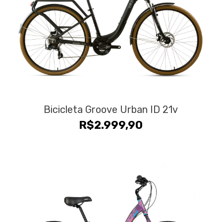
Bicicleta Groove Urban ID 21v
R$
2.999,90