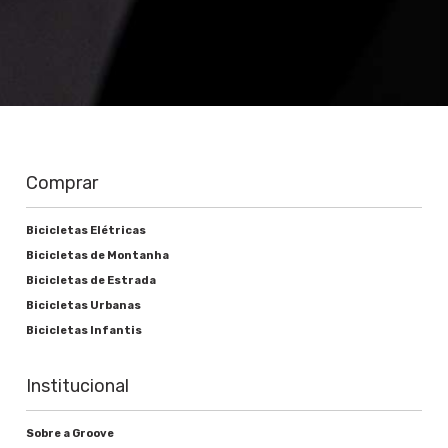
Comprar
Bicicletas Elétricas
Bicicletas de Montanha
Bicicletas de Estrada
Bicicletas Urbanas
Bicicletas Infantis
Institucional
Sobre a Groove