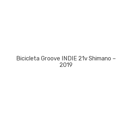
Bicicleta Groove INDIE 21v Shimano –
2019