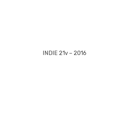
INDIE 21v – 2016