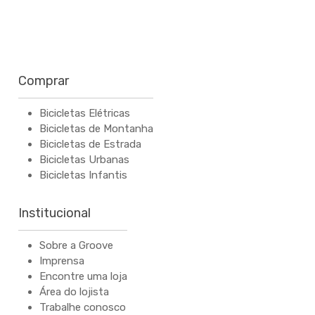
Comprar
Bicicletas Elétricas
Bicicletas de Montanha
Bicicletas de Estrada
Bicicletas Urbanas
Bicicletas Infantis
Institucional
Sobre a Groove
Imprensa
Encontre uma loja
Área do lojista
Trabalhe conosco