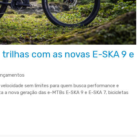
s trilhas com as novas E-SKA 9 e
ançamentos
e velocidade sem limites para quem busca performance e
a a nova geração das e-MTBs E-SKA 9 e E-SKA 7, bicicletas