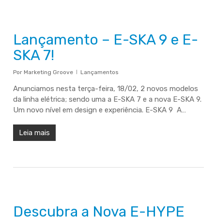
Lançamento – E-SKA 9 e E-
SKA 7!
Por
Marketing Groove
Lançamentos
Anunciamos nesta terça-feira, 18/02, 2 novos modelos
da linha elétrica; sendo uma a E-SKA 7 e a nova E-SKA 9.
Um novo nível em design e experiência. E-SKA 9 A…
Leia mais
Descubra a Nova E-HYPE