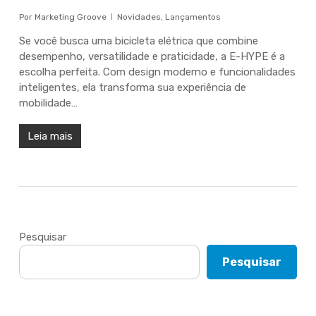
Por
Marketing Groove
Novidades
,
Lançamentos
Se você busca uma bicicleta elétrica que combine
desempenho, versatilidade e praticidade, a E-HYPE é a
escolha perfeita. Com design moderno e funcionalidades
inteligentes, ela transforma sua experiência de
mobilidade…
Leia mais
Pesquisar
Pesquisar