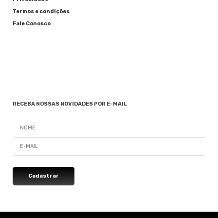
Termos e condições
Fale Conosco
RECEBA NOSSAS NOVIDADES POR E-MAIL