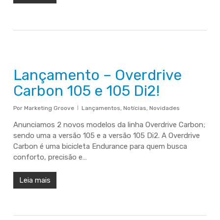
Lançamento – Overdrive
Carbon 105 e 105 Di2!
Por
Marketing Groove
Lançamentos
,
Notícias
,
Novidades
Anunciamos 2 novos modelos da linha Overdrive Carbon;
sendo uma a versão 105 e a versão 105 Di2. A Overdrive
Carbon é uma bicicleta Endurance para quem busca
conforto, precisão e…
Leia mais