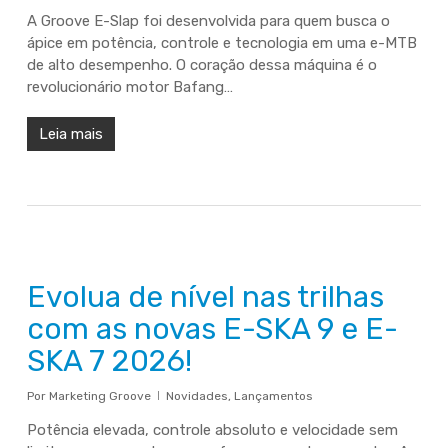
A Groove E-Slap foi desenvolvida para quem busca o
ápice em potência, controle e tecnologia em uma e-MTB
de alto desempenho. O coração dessa máquina é o
revolucionário motor Bafang…
Leia mais
Evolua de nível nas trilhas
com as novas E-SKA 9 e E-
SKA 7 2026!
Por
Marketing Groove
Novidades
,
Lançamentos
Potência elevada, controle absoluto e velocidade sem