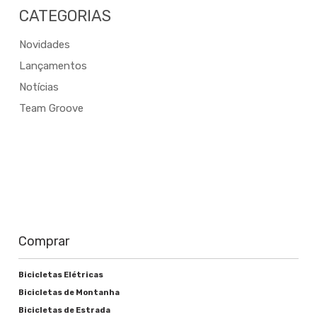
CATEGORIAS
Novidades
Lançamentos
Notícias
Team Groove
Comprar
Bicicletas Elétricas
Bicicletas de Montanha
Bicicletas de Estrada