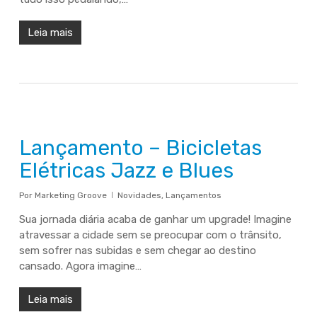
Leia mais
Lançamento – Bicicletas
Elétricas Jazz e Blues
Por
Marketing Groove
Novidades
,
Lançamentos
Sua jornada diária acaba de ganhar um upgrade! Imagine
atravessar a cidade sem se preocupar com o trânsito,
sem sofrer nas subidas e sem chegar ao destino
cansado. Agora imagine…
Leia mais