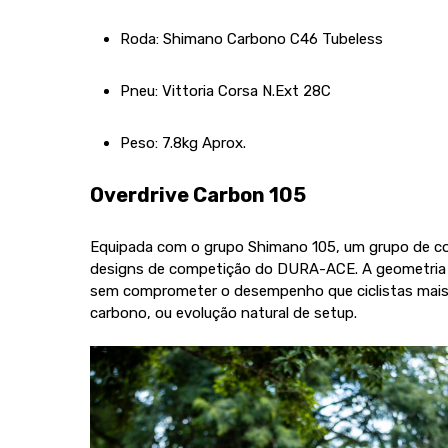
Roda: Shimano Carbono C46 Tubeless
Pneu: Vittoria Corsa N.Ext 28C
Peso: 7.8kg Aprox.
Overdrive Carbon 105
Equipada com o grupo Shimano 105, um grupo de c
designs de competição do DURA-ACE. A geometria f
sem comprometer o desempenho que ciclistas mais ex
carbono, ou evolução natural de setup.