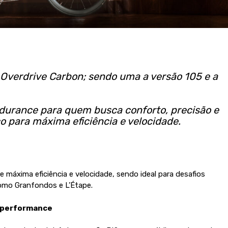
 Overdrive Carbon; sendo uma a versão 105 e a
ndurance para quem busca conforto, precisão e
 para máxima eficiência e velocidade.
 máxima eficiência e velocidade, sendo ideal para desafios
como Granfondos e L’Étape.
a performance