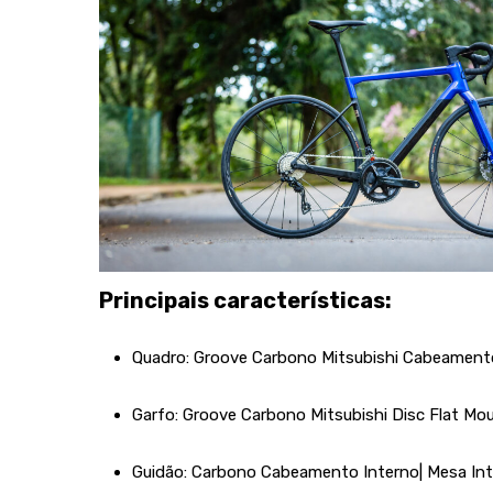
Principais características:
Quadro: Groove Carbono Mitsubishi Cabeament
Garfo: Groove Carbono Mitsubishi Disc Flat M
Guidão: Carbono Cabeamento Interno| Mesa I