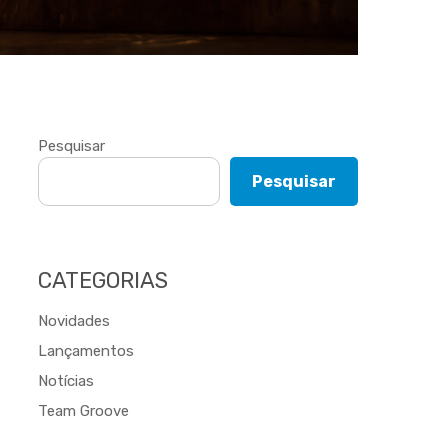
Pesquisar
Pesquisar
CATEGORIAS
Novidades
Lançamentos
Notícias
Team Groove