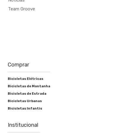
Notícias
Team Groove
Comprar
Bicicletas Elétricas
Bicicletas de Montanha
Bicicletas de Estrada
Bicicletas Urbanas
Bicicletas Infantis
Institucional