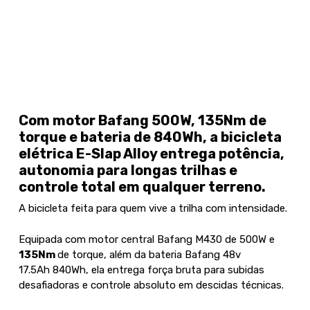
Com motor Bafang 500W, 135Nm de
torque e bateria de 840Wh, a bicicleta
elétrica E-Slap Alloy entrega potência,
autonomia para longas trilhas e
controle total em qualquer terreno.
A bicicleta feita para quem vive a trilha com intensidade.
Equipada com motor central Bafang M430 de 500W e
135Nm
de torque, além da bateria Bafang 48v
17.5Ah 840Wh, ela entrega força bruta para subidas
desafiadoras e controle absoluto em descidas técnicas.