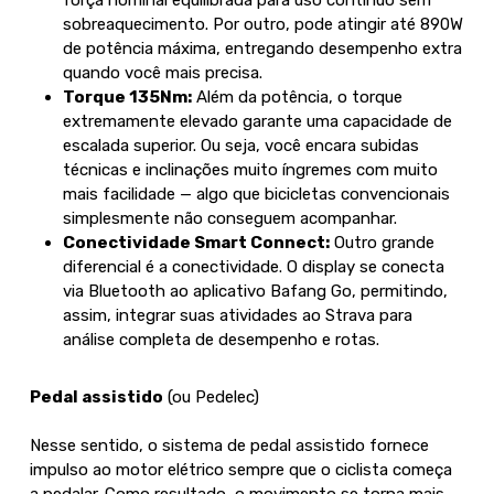
sobreaquecimento. Por outro, pode atingir até 890W
de potência máxima, entregando desempenho extra
quando você mais precisa.
Torque
135Nm
:
Além da potência, o torque
extremamente elevado garante uma capacidade de
escalada superior. Ou seja, você encara subidas
técnicas e inclinações muito íngremes com muito
mais facilidade — algo que bicicletas convencionais
simplesmente não conseguem acompanhar.
Conectividade Smart Connect:
Outro grande
diferencial é a conectividade. O display se conecta
via Bluetooth ao aplicativo Bafang Go, permitindo,
assim, integrar suas atividades ao Strava para
análise completa de desempenho e rotas.
Pedal assistido
(ou Pedelec)
Nesse sentido, o sistema de pedal assistido fornece
impulso ao motor elétrico sempre que o ciclista começa