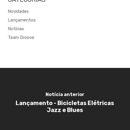
Novidades
Lançamentos
Notícias
Team Groove
Notícia anterior
Lançamento - Bicicletas Elétricas
Jazz e Blues