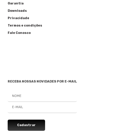
Garantia
Downloads
Privacidade
Termos e condições
Fale Conosco
RECEBA NOSSAS NOVIDADES POR E-MAIL