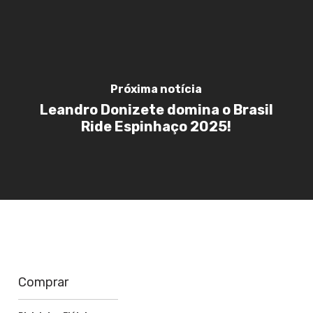
Próxima notícia
Leandro Donizete domina o Brasil
Ride Espinhaço 2025!
Comprar