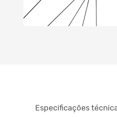
Especificações técnic