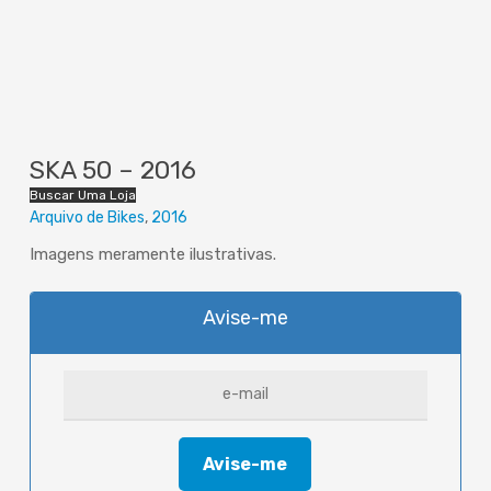
SKA 50 – 2016
Buscar Uma Loja
Arquivo de Bikes
2016
Imagens meramente ilustrativas.
Avise-me