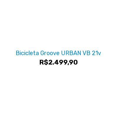
Bicicleta Groove URBAN VB 21v
R$
2.499,90