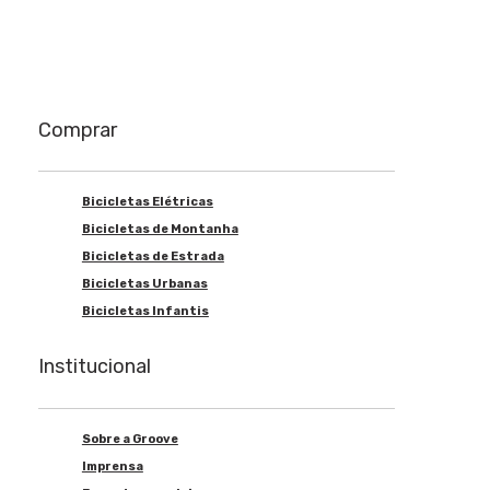
Comprar
Bicicletas Elétricas
Bicicletas de Montanha
Bicicletas de Estrada
Bicicletas Urbanas
Bicicletas Infantis
Institucional
Sobre a Groove
Imprensa