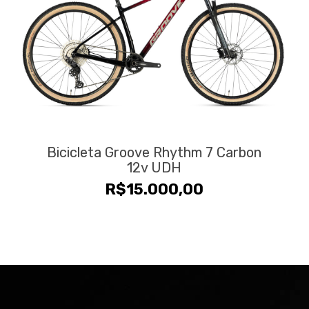
Bicicleta Groove Rhythm 7 Carbon
12v UDH
R$
15.000,00