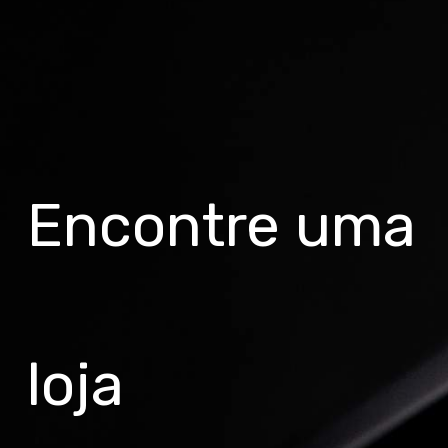
Encontre uma
loja