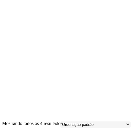
0
Mostrando todos os 4 resultados