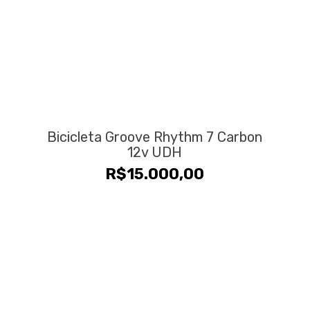
Bicicleta Groove Rhythm 7 Carbon
12v UDH
R$
15.000,00