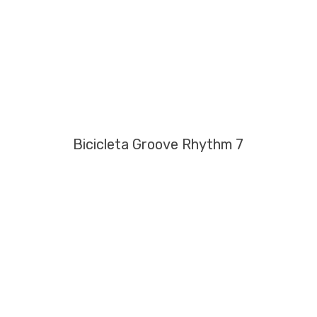
Bicicleta Groove Rhythm 7