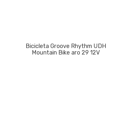
Bicicleta Groove Rhythm UDH
Mountain Bike aro 29 12V