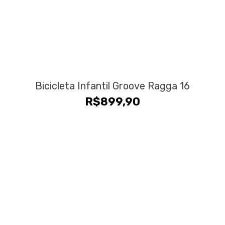
Bicicleta Infantil Groove Ragga 16
R$
899,90