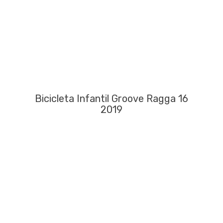
Bicicleta Infantil Groove Ragga 16
2019